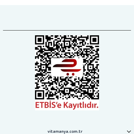
vitamanya.com.tr