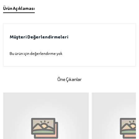
Ürün Açıklaması
Müşteri Değerlendirmeleri
Bu ürün için değerlendirme yok
Öne Çıkanlar