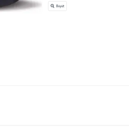
Büyüt