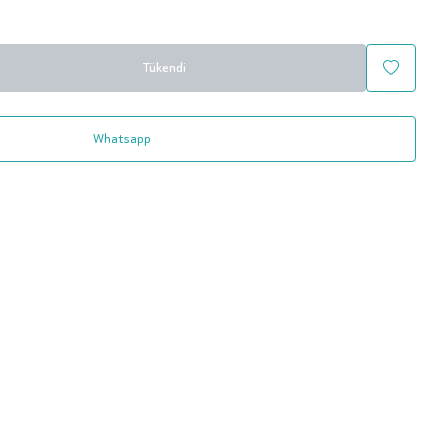
Tükendi
Whatsapp