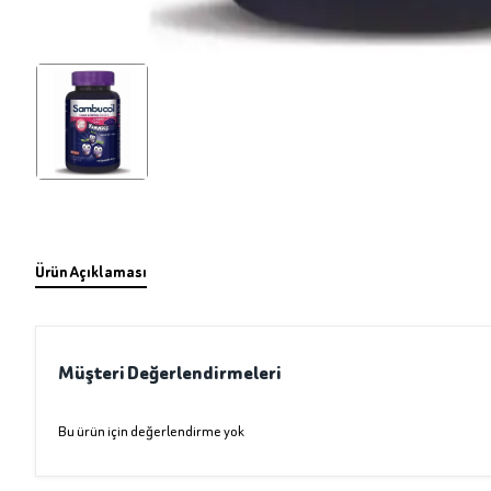
Ürün Açıklaması
Müşteri Değerlendirmeleri
Bu ürün için değerlendirme yok