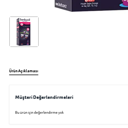
Ürün Açıklaması
Müşteri Değerlendirmeleri
Bu ürün için değerlendirme yok