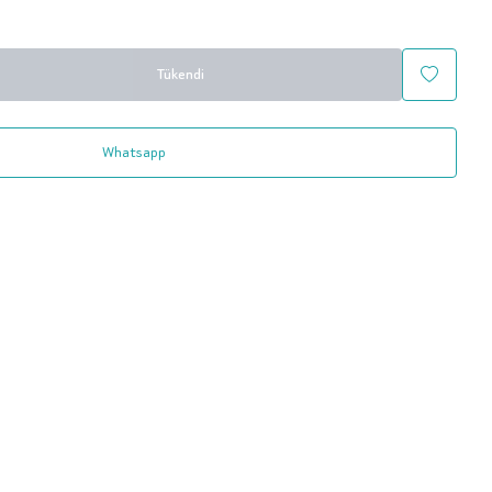
Tükendi
Whatsapp