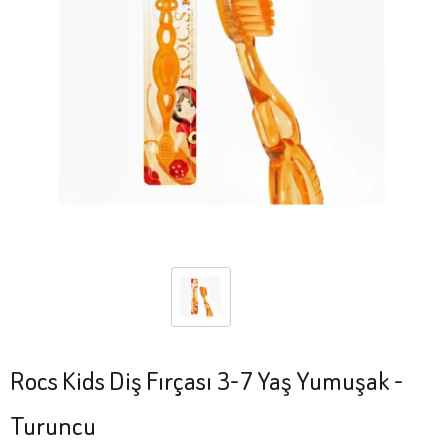
Rocs Kids Diş Fırçası 3-7 Yaş Yumuşak -
Turuncu