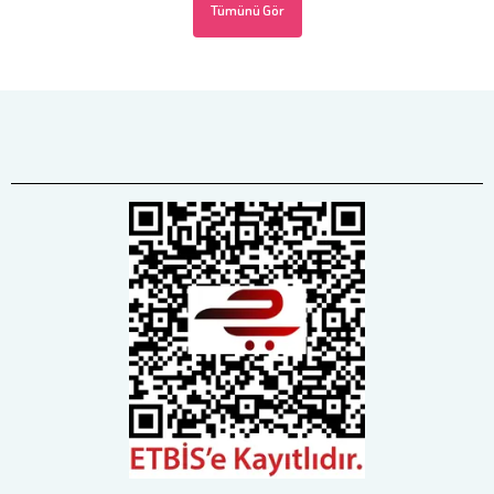
Tümünü Gör