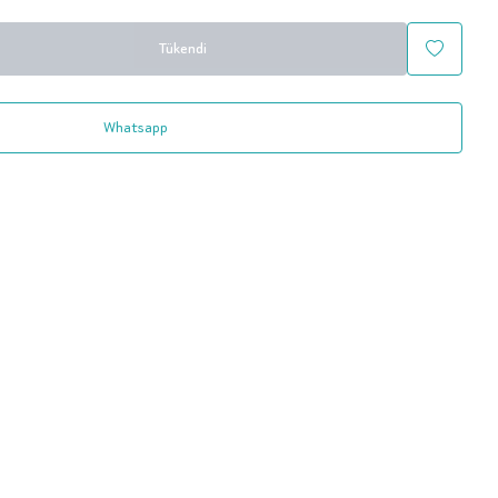
Tükendi
Whatsapp