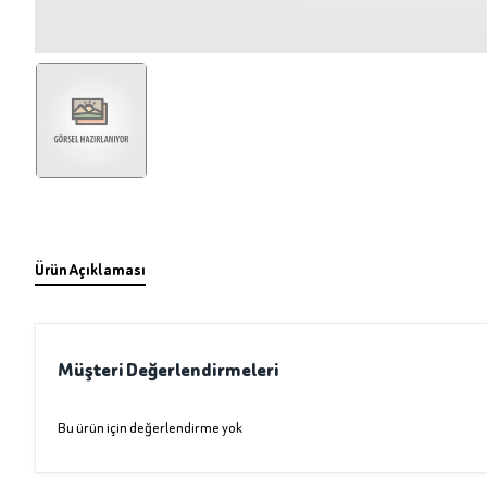
Ürün Açıklaması
Müşteri Değerlendirmeleri
Bu ürün için değerlendirme yok