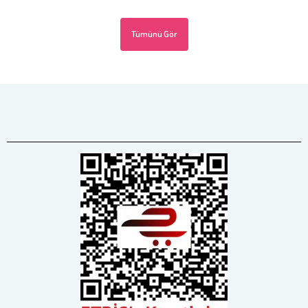
Tümünü Gör