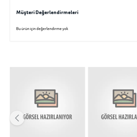
Müşteri Değerlendirmeleri
Bu ürün için değerlendirme yok