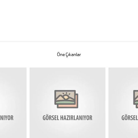
Öne Çıkanlar