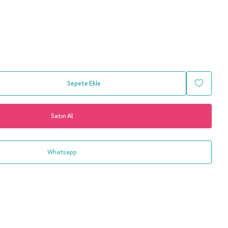
Sepete Ekle
Satın Al
Whatsapp