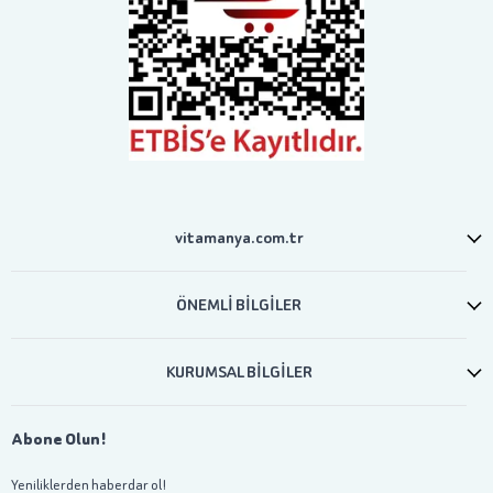
vitamanya.com.tr
ÖNEMLİ BİLGİLER
KURUMSAL BİLGİLER
Abone Olun!
Yeniliklerden haberdar ol!