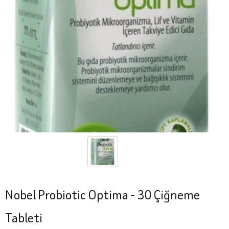
Nobel Probiotic Optima - 30 Çiğneme
Tableti