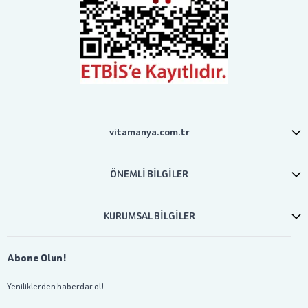
vitamanya.com.tr
ÖNEMLİ BİLGİLER
KURUMSAL BİLGİLER
Abone Olun!
Yeniliklerden haberdar ol!