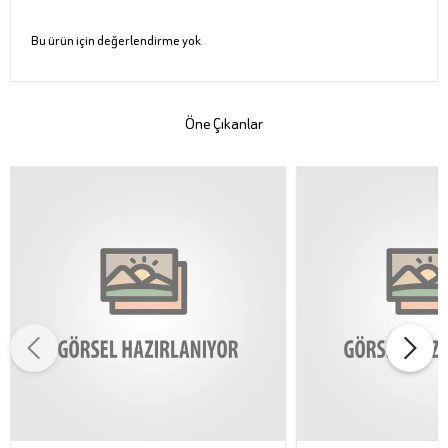
Bu ürün için değerlendirme yok
Öne Çıkanlar