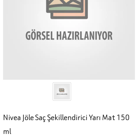
Nivea Jöle Saç Şekillendirici Yarı Mat 150
ml