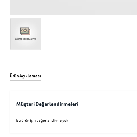
Ürün Açıklaması
Müşteri Değerlendirmeleri
Bu ürün için değerlendirme yok