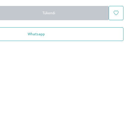
Tükendi
Whatsapp