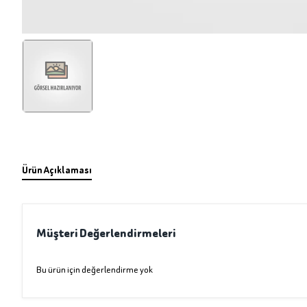
Ürün Açıklaması
Müşteri Değerlendirmeleri
Bu ürün için değerlendirme yok