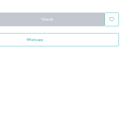
Tükendi
Whatsapp