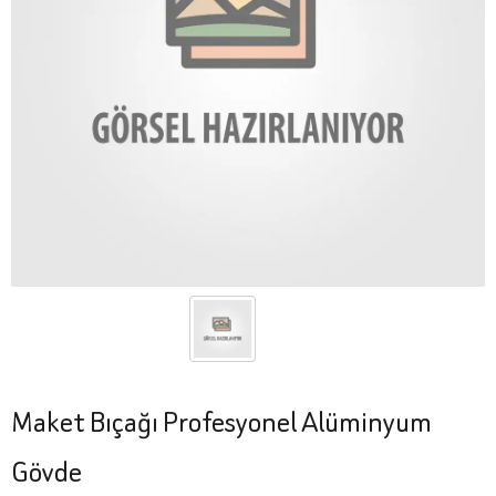
Maket Bıçağı Profesyonel Alüminyum
Gövde