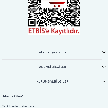
vitamanya.com.tr
ÖNEMLİ BİLGİLER
KURUMSAL BİLGİLER
Abone Olun!
Yeniliklerden haberdar ol!