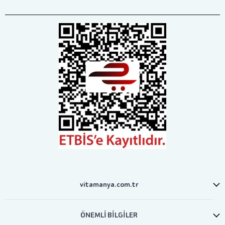
vitamanya.com.tr
ÖNEMLİ BİLGİLER