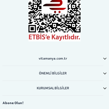
vitamanya.com.tr
ÖNEMLİ BİLGİLER
KURUMSAL BİLGİLER
Abone Olun!