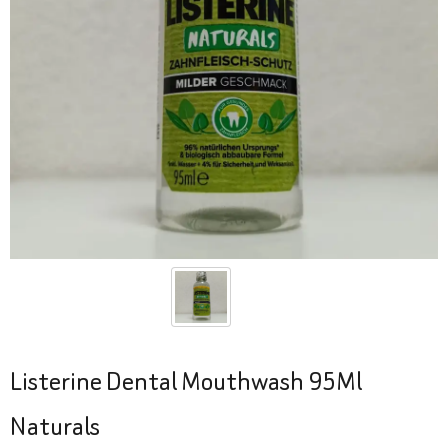
Listerine Dental Mouthwash 95Ml
Naturals