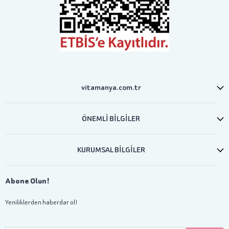
vitamanya.com.tr
ÖNEMLİ BİLGİLER
KURUMSAL BİLGİLER
Abone Olun!
Yeniliklerden haberdar ol!