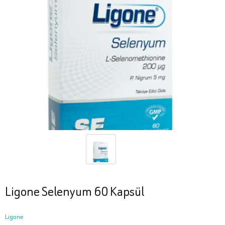
Ligone Selenyum 60 Kapsül
Ligone