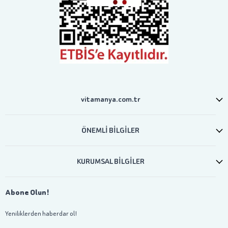
vitamanya.com.tr
ÖNEMLİ BİLGİLER
KURUMSAL BİLGİLER
Abone Olun!
Yeniliklerden haberdar ol!