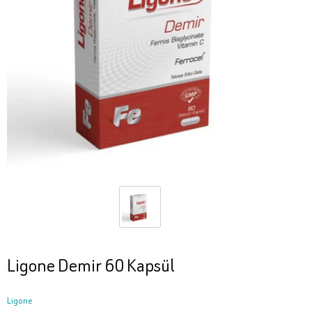
Ligone Demir 60 Kapsül
Ligone