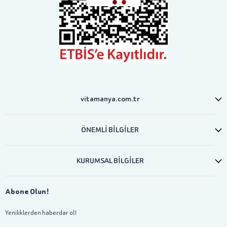
vitamanya.com.tr
ÖNEMLİ BİLGİLER
KURUMSAL BİLGİLER
Abone Olun!
Yeniliklerden haberdar ol!