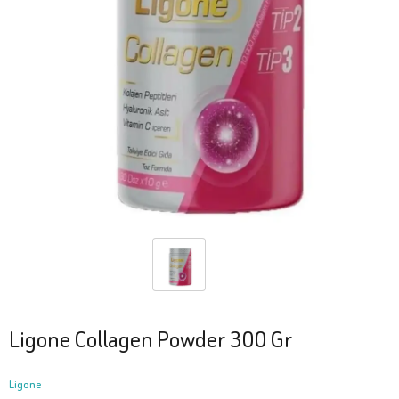
Ligone Collagen Powder 300 Gr
Ligone