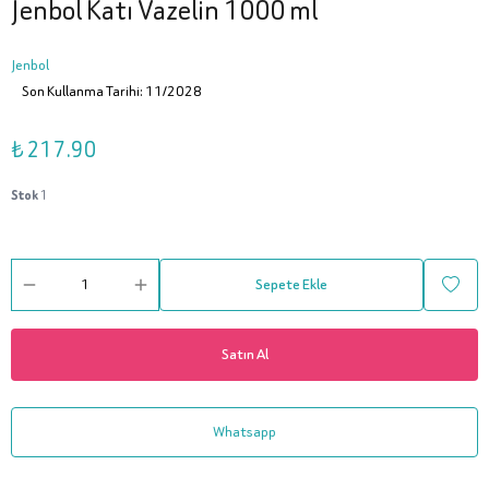
Jenbol Katı Vazelin 1000 ml
Jenbol
Son Kullanma Tarihi: 11/2028
₺ 217.90
Stok
1
Sepete Ekle
Satın Al
Whatsapp