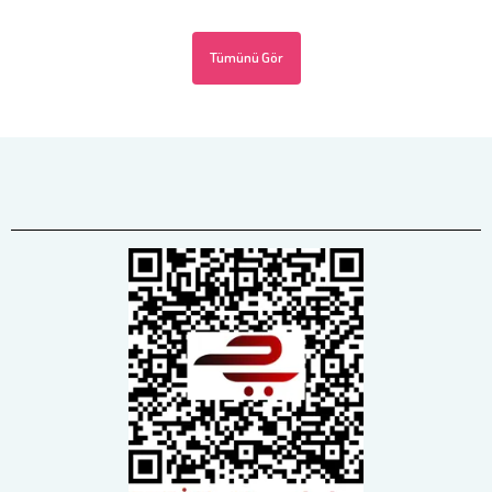
Tümünü Gör