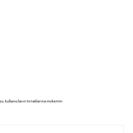
üsü, kullanıcıların tırnaklarına mükemm