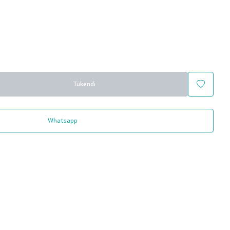
Tükendi
Whatsapp