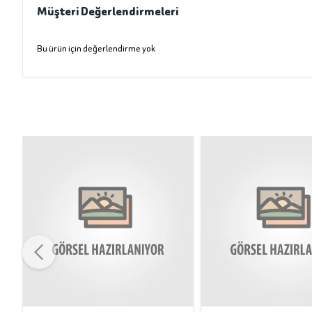
Müşteri Değerlendirmeleri
Bu ürün için değerlendirme yok