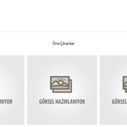
Öne Çıkanlar