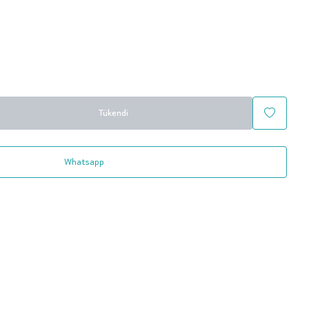
Tükendi
Whatsapp