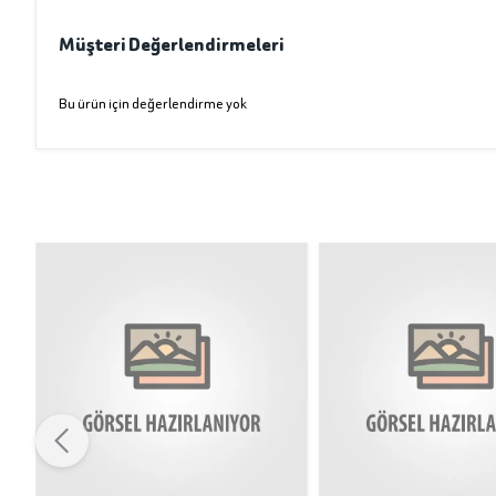
Müşteri Değerlendirmeleri
Bu ürün için değerlendirme yok