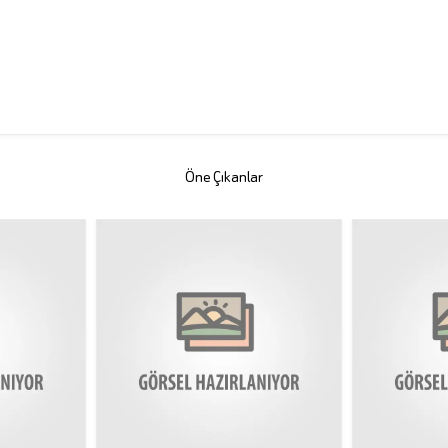
Öne Çıkanlar