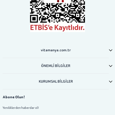
vitamanya.com.tr
ÖNEMLİ BİLGİLER
KURUMSAL BİLGİLER
Abone Olun!
Yeniliklerden haberdar ol!