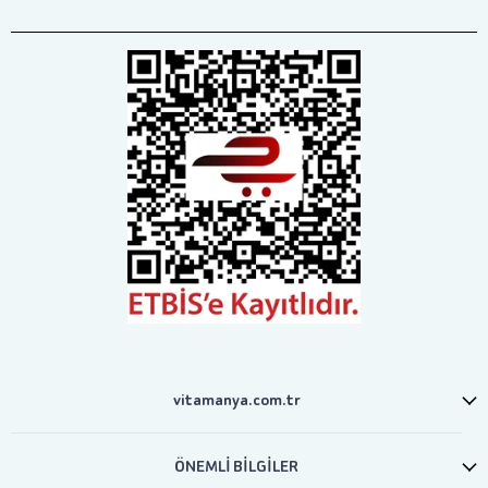
vitamanya.com.tr
ÖNEMLİ BİLGİLER