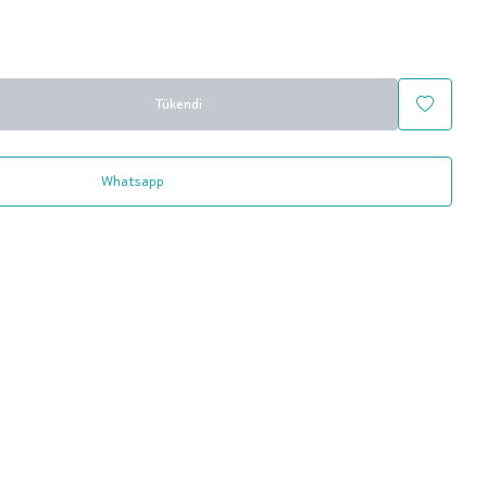
Tükendi
Whatsapp