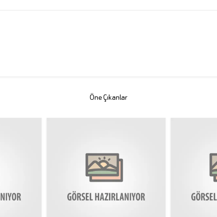
Öne Çıkanlar