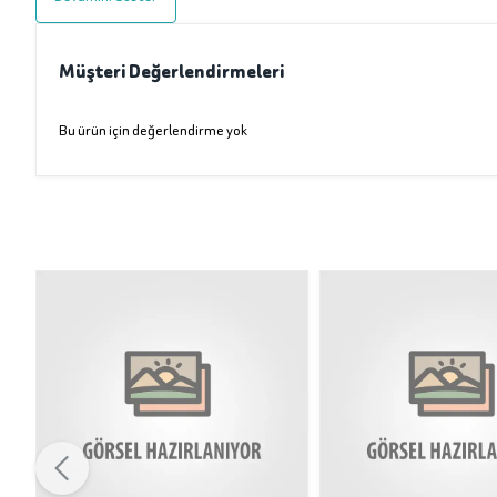
Müşteri Değerlendirmeleri
Bu ürün için değerlendirme yok