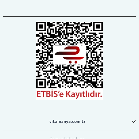
vitamanya.com.tr