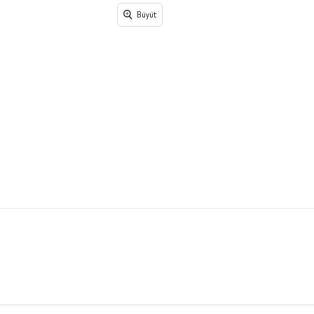
Büyüt