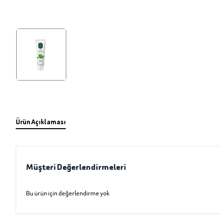
Ürün Açıklaması
Müşteri Değerlendirmeleri
Bu ürün için değerlendirme yok