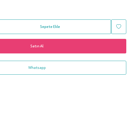
Sepete Ekle
Satın Al
Whatsapp