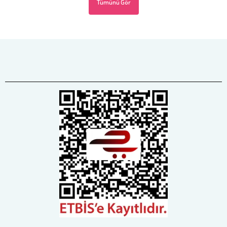
Tümünü Gör