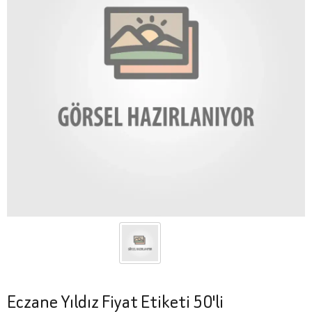
Eczane Yıldız Fiyat Etiketi 50'li