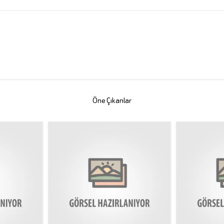
Öne Çıkanlar