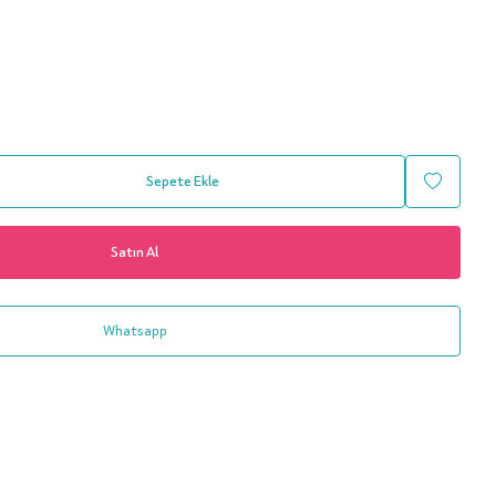
Sepete Ekle
Satın Al
Whatsapp