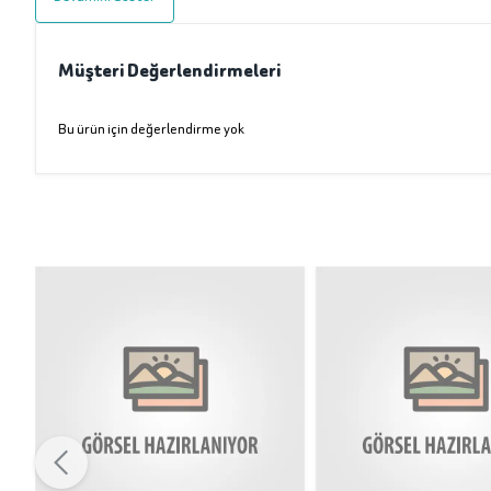
Müşteri Değerlendirmeleri
Bu ürün için değerlendirme yok