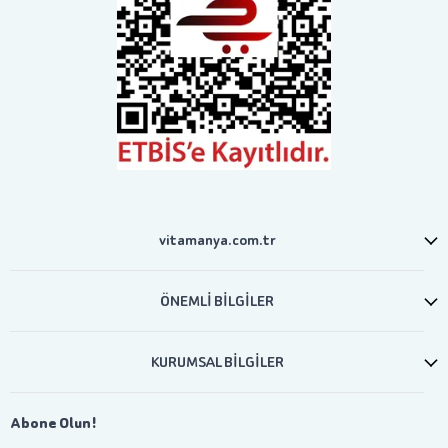
vitamanya.com.tr
ÖNEMLİ BİLGİLER
KURUMSAL BİLGİLER
Abone Olun!