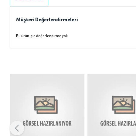
Müşteri Değerlendirmeleri
Bu ürün için değerlendirme yok