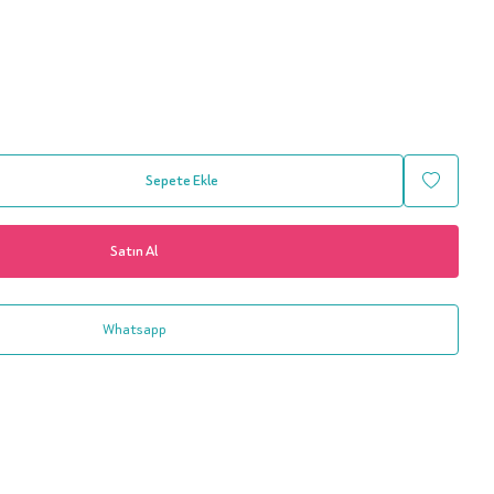
Sepete Ekle
Satın Al
Whatsapp