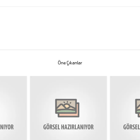
Öne Çıkanlar