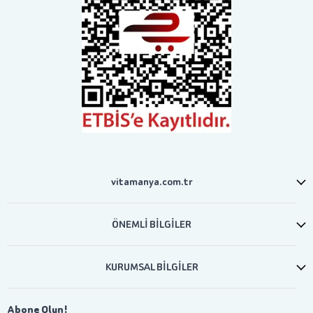
vitamanya.com.tr
ÖNEMLİ BİLGİLER
KURUMSAL BİLGİLER
Abone Olun!