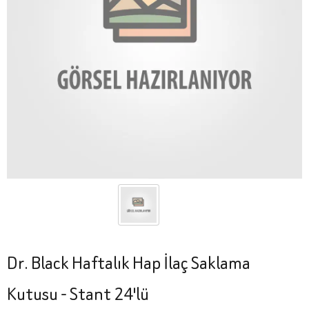
Dr. Black Haftalık Hap İlaç Saklama
Kutusu - Stant 24'lü