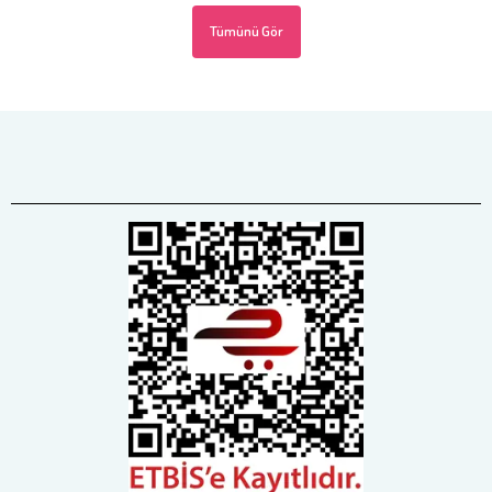
Tümünü Gör