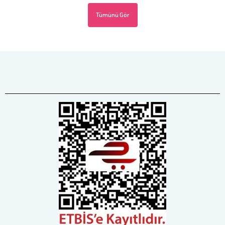
Tümünü Gör