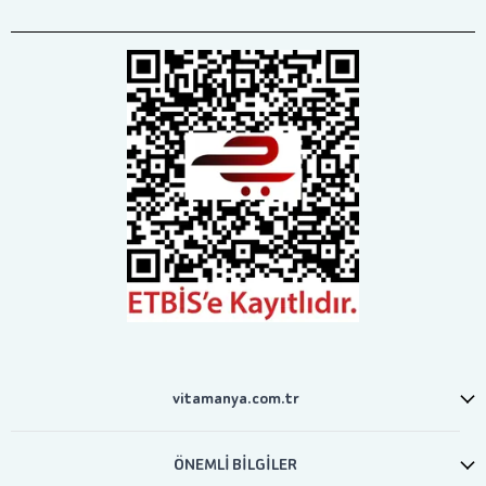
vitamanya.com.tr
ÖNEMLİ BİLGİLER