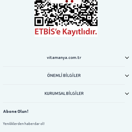
vitamanya.com.tr
ÖNEMLİ BİLGİLER
KURUMSAL BİLGİLER
Abone Olun!
Yeniliklerden haberdar ol!