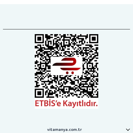
vitamanya.com.tr