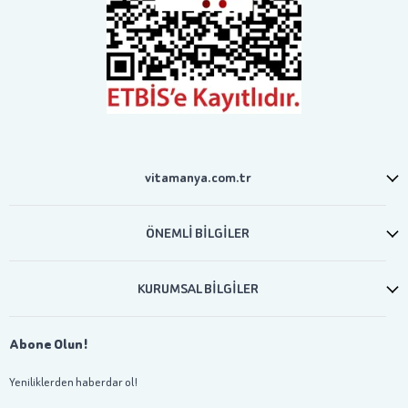
vitamanya.com.tr
ÖNEMLİ BİLGİLER
KURUMSAL BİLGİLER
Abone Olun!
Yeniliklerden haberdar ol!