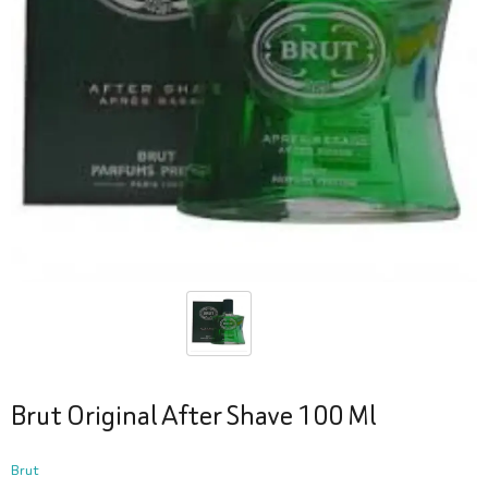
Brut Original After Shave 100 Ml
Brut