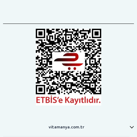
vitamanya.com.tr