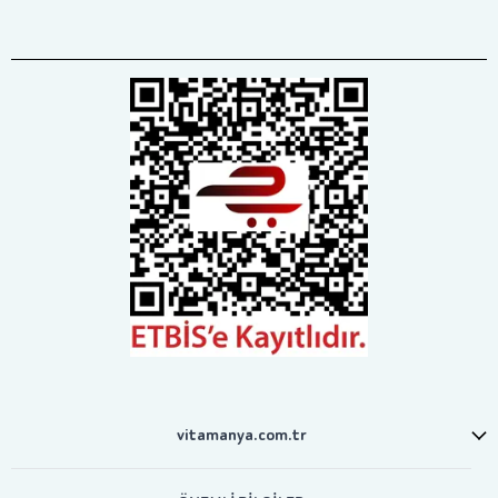
vitamanya.com.tr