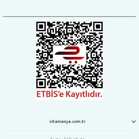
vitamanya.com.tr