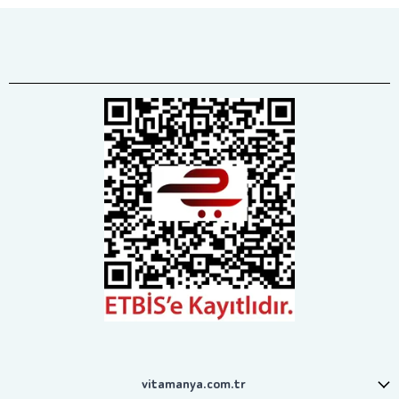
vitamanya.com.tr