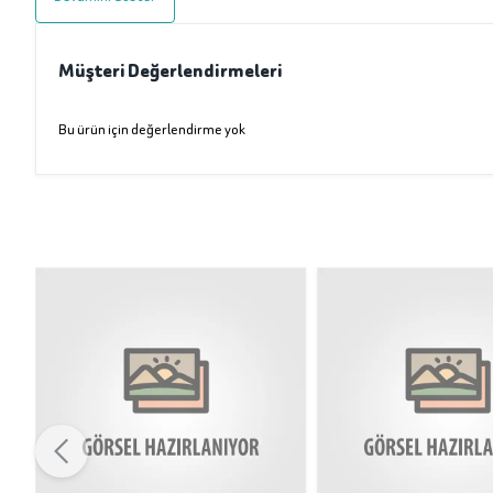
Müşteri Değerlendirmeleri
Bu ürün için değerlendirme yok