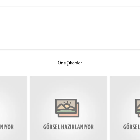
Öne Çıkanlar