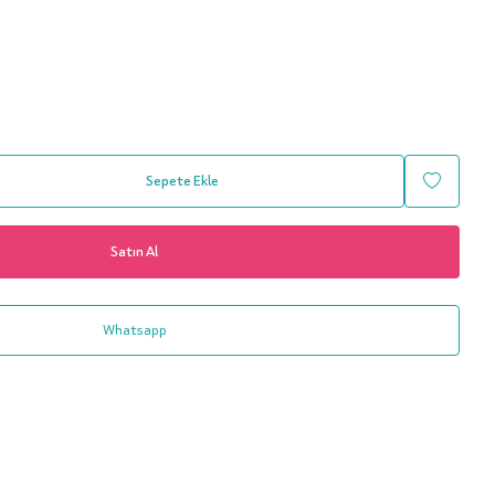
Sepete Ekle
Satın Al
Whatsapp