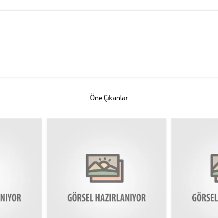
Öne Çıkanlar