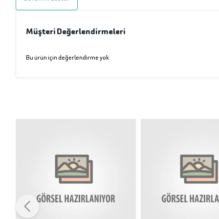
Müşteri Değerlendirmeleri
Bu ürün için değerlendirme yok