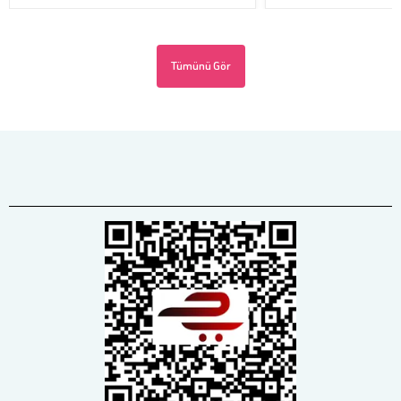
Tümünü Gör